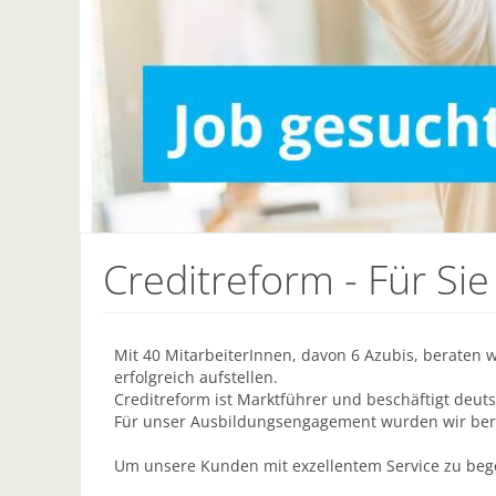
Creditreform - Für Sie
Mit 40 MitarbeiterInnen, davon 6 Azubis, beraten
erfolgreich aufstellen.
Creditreform ist Marktführer und beschäftigt deut
Für unser Ausbildungsengagement wurden wir berei
Um unsere Kunden mit exzellentem Service zu beg